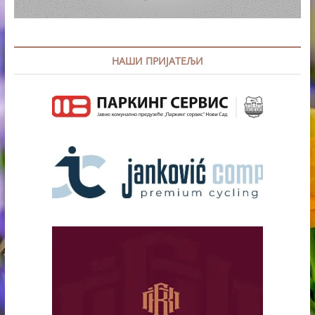
НАШИ ПРИЈАТЕЉИ