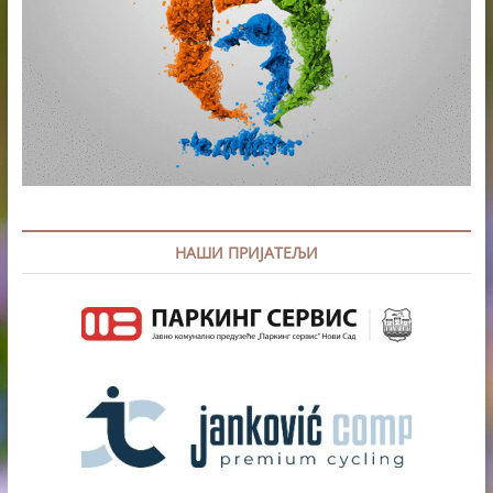
НАШИ ПРИЈАТЕЉИ