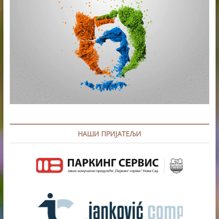
НАШИ ПРИЈАТЕЉИ