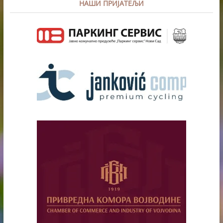
НАШИ ПРИЈАТЕЉИ