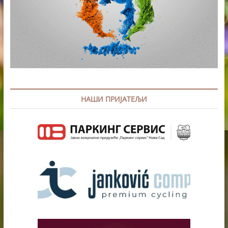
НАШИ ПРИЈАТЕЉИ