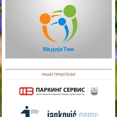
НАШИ ПРИЈАТЕЉИ