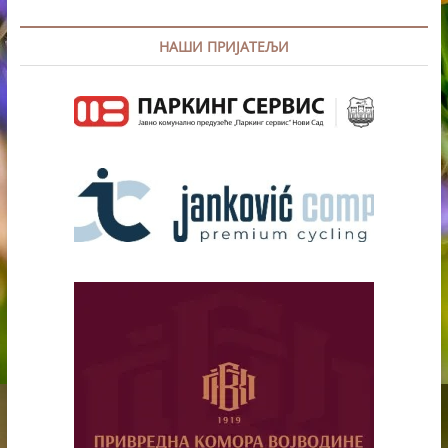
НАШИ ПРИЈАТЕЉИ