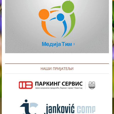
НАШИ ПРИЈАТЕЉИ