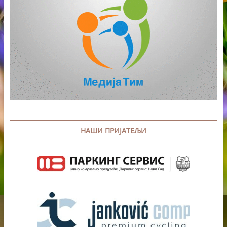
НАШИ ПРИЈАТЕЉИ