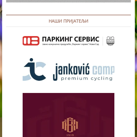
НАШИ ПРИЈАТЕЉИ