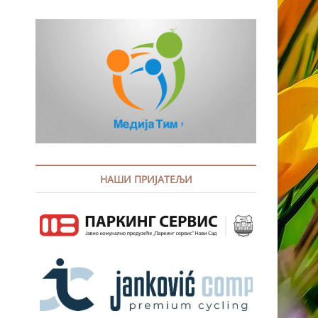
НАШИ ПРИЈАТЕЉИ