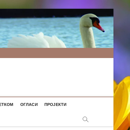
ЕТКОМ
ОГЛАСИ
ПРОЈЕКТИ