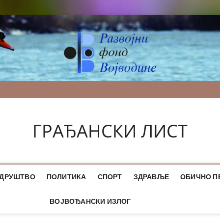
ГРАЂАНСКИ ЛИСТ
ДРУШТВО
ПОЛИТИКА
СПОРТ
ЗДРАВЉЕ
ОБИЧНО П
ВОЈВОЂАНСКИ ИЗЛОГ