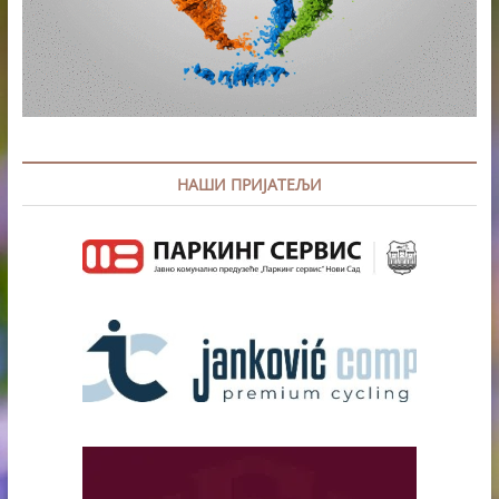
НАШИ ПРИЈАТЕЉИ