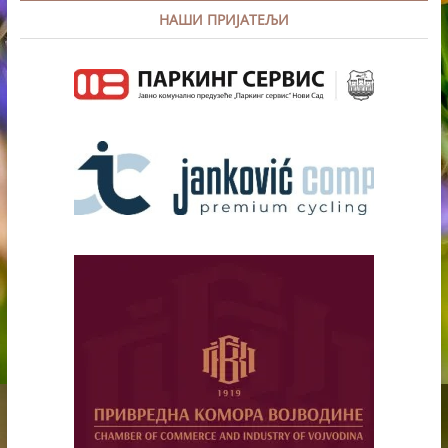
НАШИ ПРИЈАТЕЉИ