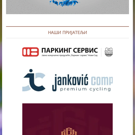
НАШИ ПРИЈАТЕЉИ