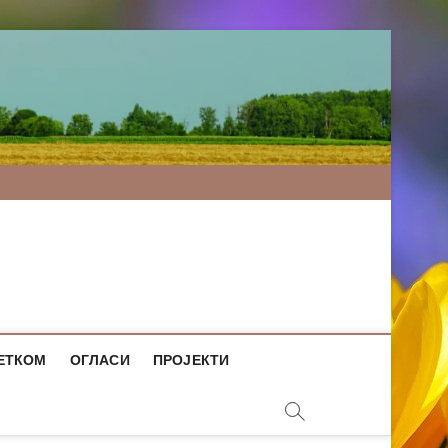
ЕТКОМ
ОГЛАСИ
ПРОЈЕКТИ