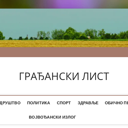
ГРАЂАНСКИ ЛИСТ
ДРУШТВО
ПОЛИТИКА
СПОРТ
ЗДРАВЉЕ
ОБИЧНО П
ВОЈВОЂАНСКИ ИЗЛОГ