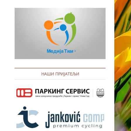
НАШИ ПРИЈАТЕЉИ