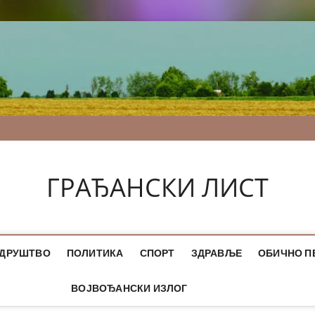
ГРАЂАНСКИ ЛИСТ
ДРУШТВО
ПОЛИТИКА
СПОРТ
ЗДРАВЉЕ
ОБИЧНО П
ВОЈВОЂАНСКИ ИЗЛОГ