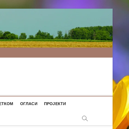
ЕТКОМ
ОГЛАСИ
ПРОЈЕКТИ