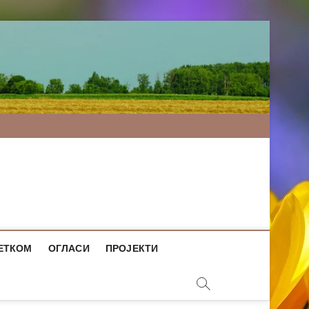
ЕТКОМ
ОГЛАСИ
ПРОЈЕКТИ