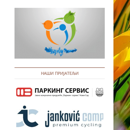
НАШИ ПРИЈАТЕЉИ