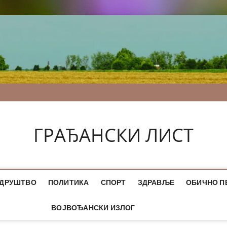
ГРАЂАНСКИ ЛИСТ
ДРУШТВО
ПОЛИТИКА
СПОРТ
ЗДРАВЉЕ
ОБИЧНО П
ВОЈВОЂАНСКИ ИЗЛОГ