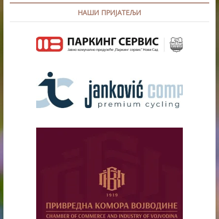
НАШИ ПРИЈАТЕЉИ