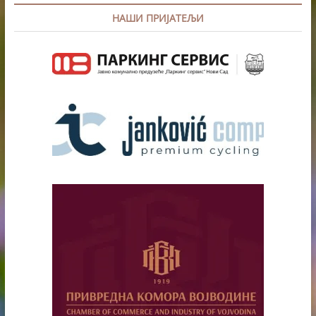
НАШИ ПРИЈАТЕЉИ