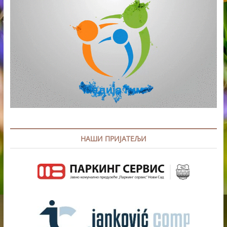
НАШИ ПРИЈАТЕЉИ