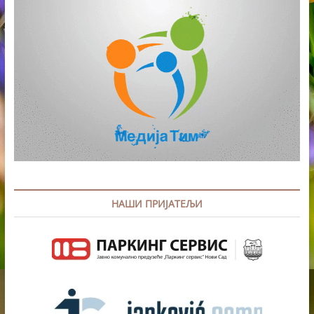
НАШИ ПРИЈАТЕЉИ