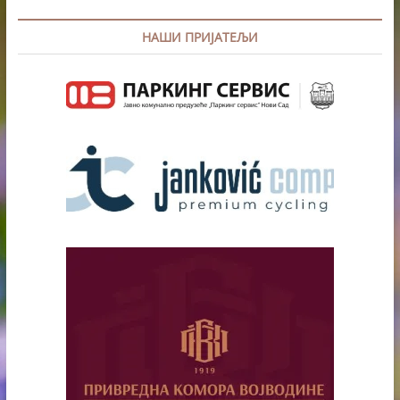
НАШИ ПРИЈАТЕЉИ