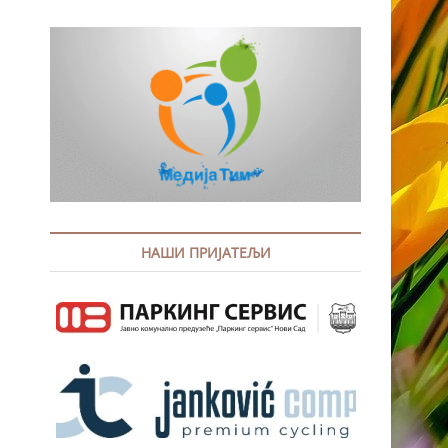
НАШИ ПРИЈАТЕЉИ