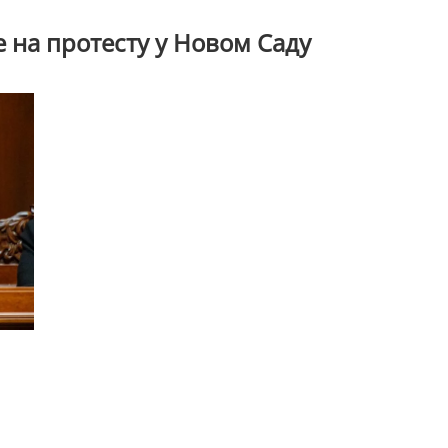
на протесту у Новом Саду