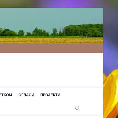
ЕТКОМ
ОГЛАСИ
ПРОЈЕКТИ