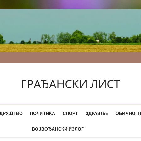
ГРАЂАНСКИ ЛИСТ
ДРУШТВО
ПОЛИТИКА
СПОРТ
ЗДРАВЉЕ
ОБИЧНО П
ВОЈВОЂАНСКИ ИЗЛОГ