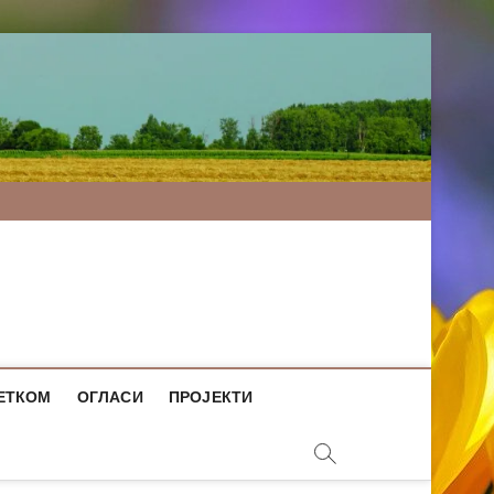
ЕТКОМ
ОГЛАСИ
ПРОЈЕКТИ