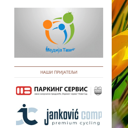
НАШИ ПРИЈАТЕЉИ