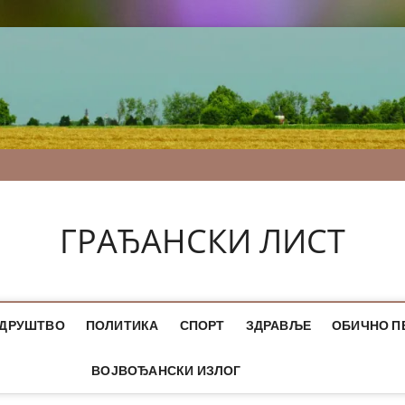
ГРАЂАНСКИ ЛИСТ
ДРУШТВО
ПОЛИТИКА
СПОРТ
ЗДРАВЉЕ
ОБИЧНО П
ВОЈВОЂАНСКИ ИЗЛОГ