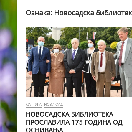
Ознака:
Новосадска библиотек
КУЛТУРА
НОВИ САД
НОВОСАДСКА БИБЛИОТЕКА
ПРОСЛАВИЛА 175 ГОДИНА ОД
ОСНИВАЊА