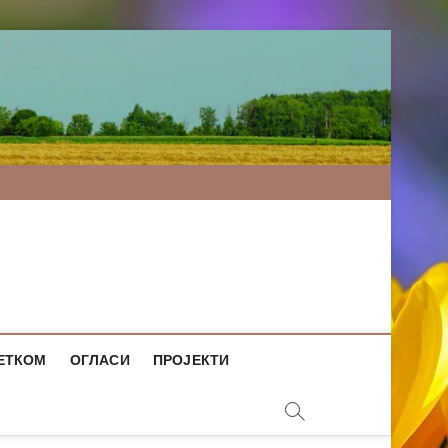
ЕТКОМ
ОГЛАСИ
ПРОЈЕКТИ