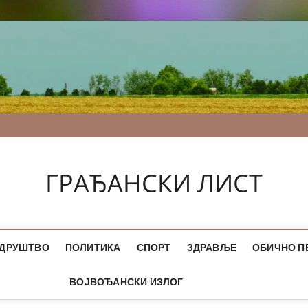
ГРАЂАНСКИ ЛИСТ
ДРУШТВО
ПОЛИТИКА
СПОРТ
ЗДРАВЉЕ
ОБИЧНО П
ВОЈВОЂАНСКИ ИЗЛОГ