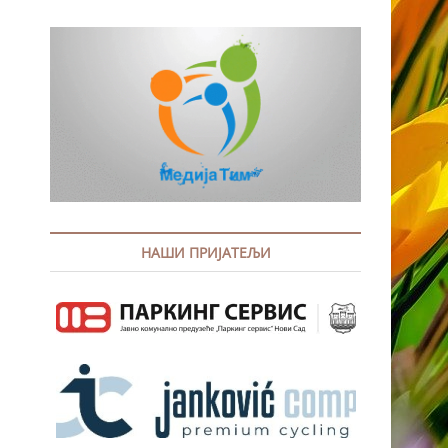
НАШИ ПРИЈАТЕЉИ