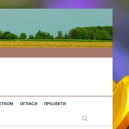
ЕТКОМ
ОГЛАСИ
ПРОЈЕКТИ