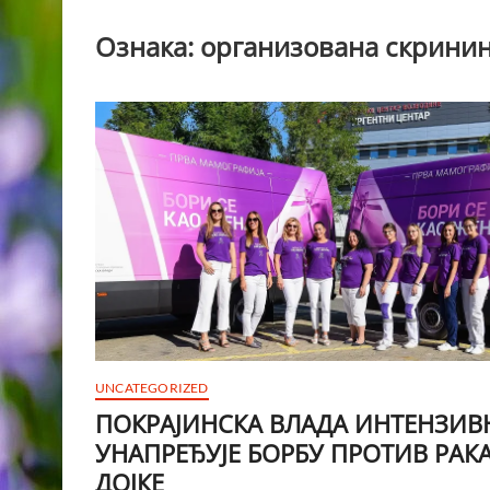
Ознака:
организована скринин
UNCATEGORIZED
ПОКРАЈИНСКА ВЛАДА ИНТЕНЗИВ
УНАПРЕЂУЈЕ БОРБУ ПРОТИВ РАК
ДОЈКЕ