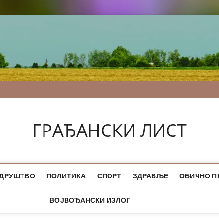
ГРАЂАНСКИ ЛИСТ
ДРУШТВО
ПОЛИТИКА
СПОРТ
ЗДРАВЉЕ
ОБИЧНО П
ВОЈВОЂАНСКИ ИЗЛОГ