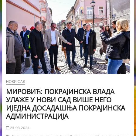
НОВИ САД
МИРОВИЋ: ПОКРАЈИНСКА ВЛАДА
УЛАЖЕ У НОВИ САД ВИШЕ НЕГО
ИЈЕДНА ДОСАДАШЊА ПОКРАЈИНСКА
АДМИНИСТРАЦИЈА
25.03.2024