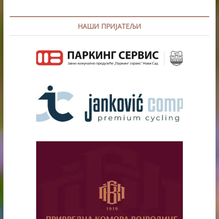
НАШИ ПРИЈАТЕЉИ