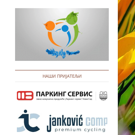
НАШИ ПРИЈАТЕЉИ