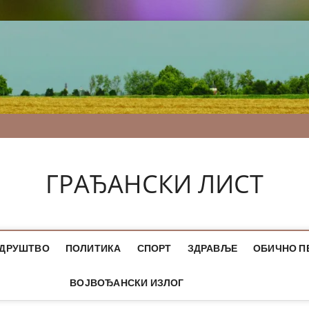
ГРАЂАНСКИ ЛИСТ
ДРУШТВО
ПОЛИТИКА
СПОРТ
ЗДРАВЉЕ
ОБИЧНО П
ВОЈВОЂАНСКИ ИЗЛОГ