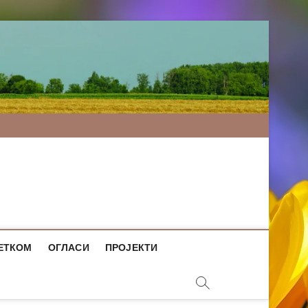
ЕТКОМ
ОГЛАСИ
ПРОЈЕКТИ