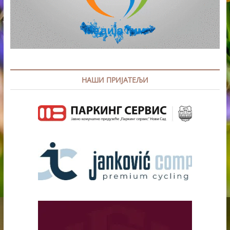
НАШИ ПРИЈАТЕЉИ