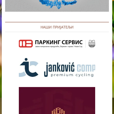
НАШИ ПРИЈАТЕЉИ