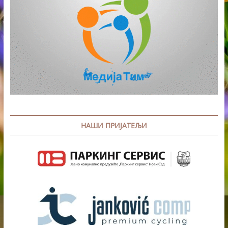
НАШИ ПРИЈАТЕЉИ