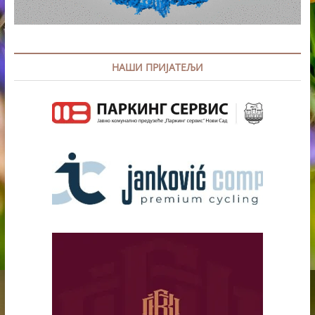
НАШИ ПРИЈАТЕЉИ