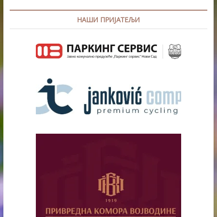
НАШИ ПРИЈАТЕЉИ