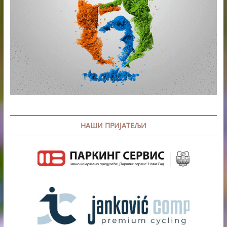
НАШИ ПРИЈАТЕЉИ