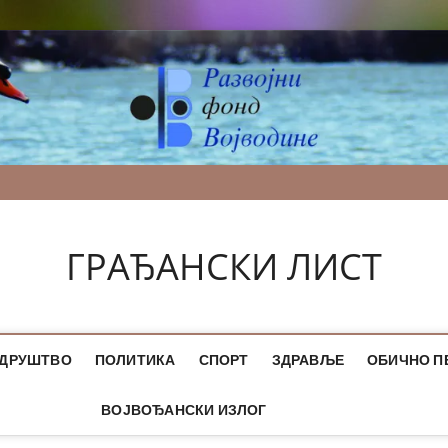
ГРАЂАНСКИ ЛИСТ
ДРУШТВО
ПОЛИТИКА
СПОРТ
ЗДРАВЉЕ
ОБИЧНО П
ВОЈВОЂАНСКИ ИЗЛОГ