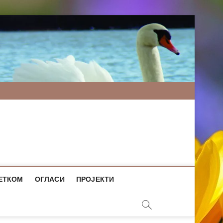
ЕТКОМ
ОГЛАСИ
ПРОЈЕКТИ