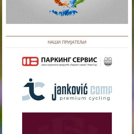
НАШИ ПРИЈАТЕЉИ