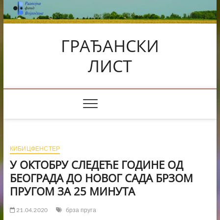
Skip
to
content
ГРАЂАНСКИ
ЛИСТ
КИБИЦФЕНСТЕР
У ОКТОБРУ СЛЕДЕЋЕ ГОДИНЕ ОД
БЕОГРАДА ДО НОВОГ САДА БРЗОМ
ПРУГОМ ЗА 25 МИНУТА
21.04.2020
брза пруга