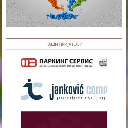
НАШИ ПРИЈАТЕЉИ