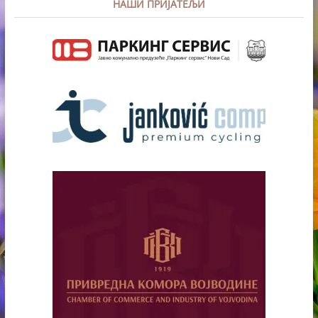
НАШИ ПРИЈАТЕЉИ