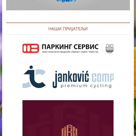
НАШИ ПРИЈАТЕЉИ