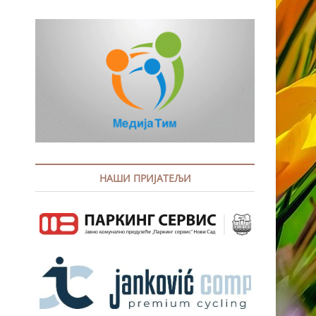
НАШИ ПРИЈАТЕЉИ