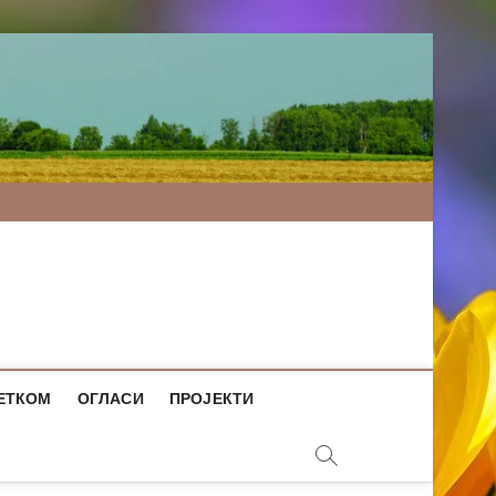
ЕТКОМ
ОГЛАСИ
ПРОЈЕКТИ