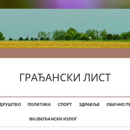
ГРАЂАНСКИ ЛИСТ
ДРУШТВО
ПОЛИТИКА
СПОРТ
ЗДРАВЉЕ
ОБИЧНО П
ВОЈВОЂАНСКИ ИЗЛОГ