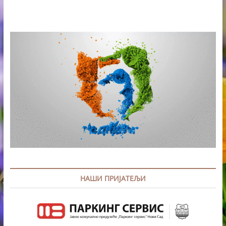
НАШИ ПРИЈАТЕЉИ