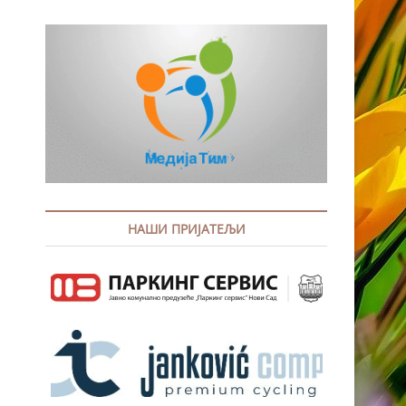
НАШИ ПРИЈАТЕЉИ