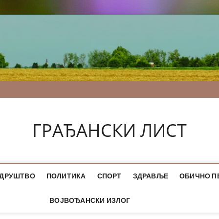
ГРАЂАНСКИ ЛИСТ
ДРУШТВО
ПОЛИТИКА
СПОРТ
ЗДРАВЉЕ
ОБИЧНО П
ВОЈВОЂАНСКИ ИЗЛОГ