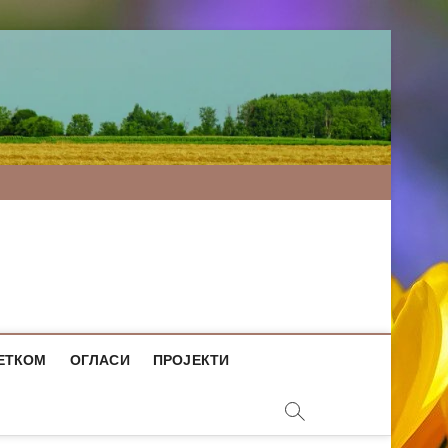
ЕТКОМ
ОГЛАСИ
ПРОЈЕКТИ