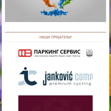
НАШИ ПРИЈАТЕЉИ