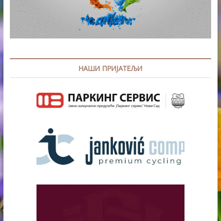
НАШИ ПРИЈАТЕЉИ