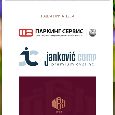
НАШИ ПРИЈАТЕЉИ