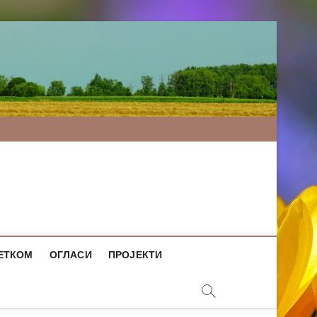
ЕТКОМ
ОГЛАСИ
ПРОЈЕКТИ