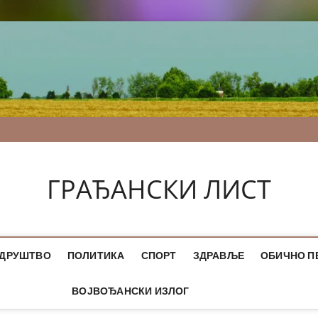
ГРАЂАНСКИ ЛИСТ
ДРУШТВО
ПОЛИТИКА
СПОРТ
ЗДРАВЉЕ
ОБИЧНО П
ВОЈВОЂАНСКИ ИЗЛОГ