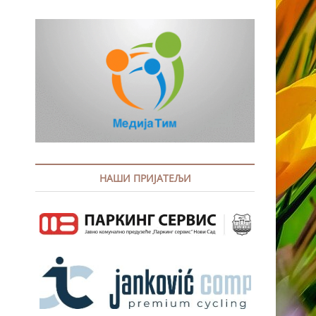
НАШИ ПРИЈАТЕЉИ