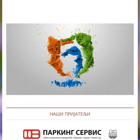
НАШИ ПРИЈАТЕЉИ