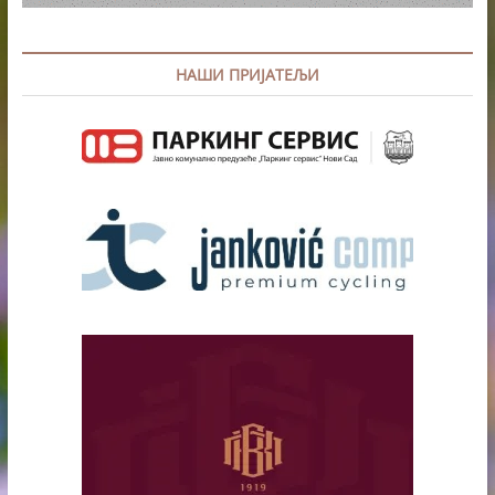
НАШИ ПРИЈАТЕЉИ