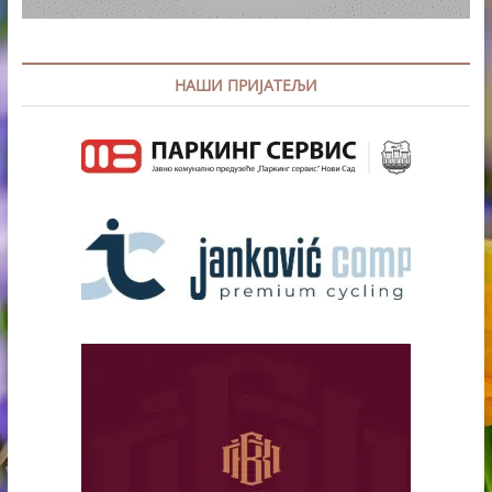
НАШИ ПРИЈАТЕЉИ