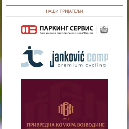
НАШИ ПРИЈАТЕЉИ